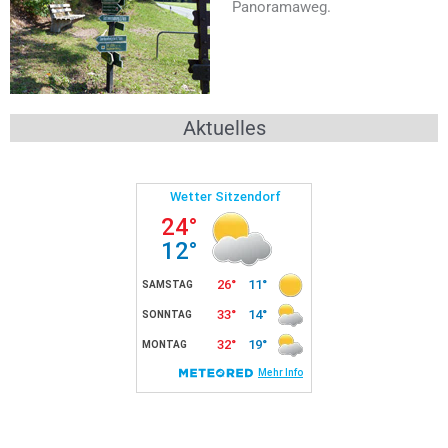
Panoramaweg.
Aktuelles