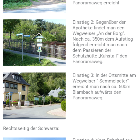
Panoramaweg erreicht.
Einstieg 2: Gegenüber der
Apotheke findet man den
Wegweiser „An der Borg“.
Nach ca. 350m dem Aufstieg
folgend erreicht man nach
dem Passieren der
Schutzhütte „Kuhstall“ den
Panoramaweg.
Einstieg 3: In der Ortsmitte am
Wegweiser “ Semmelpeter“
erreicht man nach ca. 500m
Blambach aufwärts den
Panoramaweg.
Rechtsseitig der Schwarza: