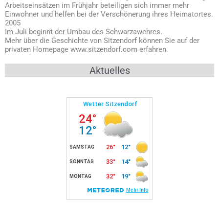
Arbeitseinsätzen im Frühjahr beteiligen sich immer mehr
Einwohner und helfen bei der Verschönerung ihres Heimatortes.
2005
Im Juli beginnt der Umbau des Schwarzawehres.
Mehr über die Geschichte von Sitzendorf können Sie auf der
privaten Homepage www.sitzendorf.com erfahren.
Aktuelles