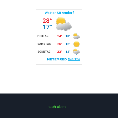
nach oben