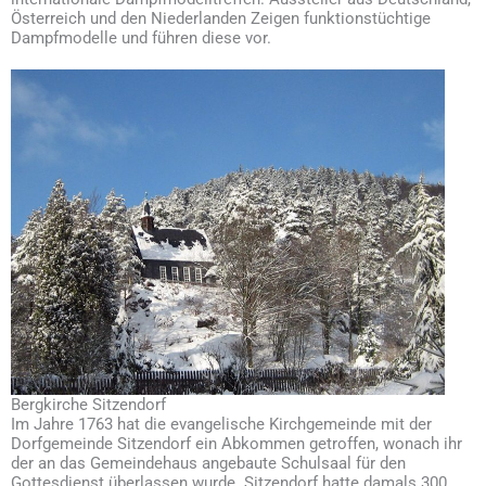
Österreich und den Niederlanden Zeigen funktionstüchtige
Dampfmodelle und führen diese vor.
Bergkirche Sitzendorf
Im Jahre 1763 hat die evangelische Kirchgemeinde mit der
Dorfgemeinde Sitzendorf ein Abkommen getroffen, wonach ihr
der an das Gemeindehaus angebaute Schulsaal für den
Gottesdienst überlassen wurde. Sitzendorf hatte damals 300