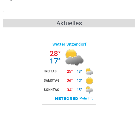
.
Aktuelles